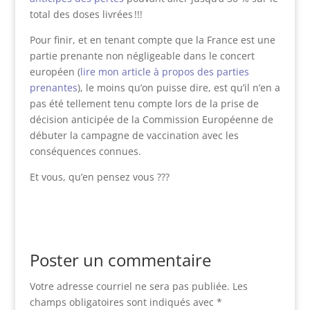
total des doses livrées !!!
Pour finir, et en tenant compte que la France est une
partie prenante non négligeable dans le concert
européen (
lire mon article à propos des parties
prenantes
), le moins qu’on puisse dire, est qu’il n’en a
pas été tellement tenu compte lors de la prise de
décision anticipée de la Commission Européenne de
débuter la campagne de vaccination avec les
conséquences connues.
Et vous, qu’en pensez vous ???
Votre adresse courriel ne sera pas publiée.
Les
champs obligatoires sont indiqués avec
*