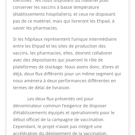
identifiés : les hubs disposant du matériel pour
conserver les vaccins à basse température
(établissements hospitaliers), et ceux ne disposant
pas de ce matériel, mais qui livreront les Ehpad, à
savoir les pharmacies.
Si les hôpitaux représentent l’unique intermédiaire
entre les Ehpad et les sites de production des
vaccins, les pharmacies, elles, devront collaborer
avec des dépositaires qui joueront le rôle de
plateformes de stockage. Nous avons donc, d’ores et
déjà, deux flux différents pour un même segment qui
nous amènera à deux performances différentes en
termes de délai de livraison.
Les deux flux présentés ont pour
dénominateur commun l’exigence de disposer
d’établissements équipés et opérationnels pour le
début officiel de la campagne de vaccination.
Cependant, le projet n’avait pas intégré une
accélération du déploiement de la vaccination.