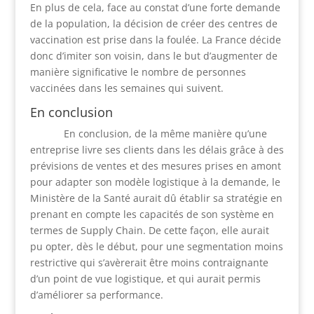
En plus de cela, face au constat d’une forte demande
de la population, la décision de créer des centres de
vaccination est prise dans la foulée. La France décide
donc d’imiter son voisin, dans le but d’augmenter de
manière significative le nombre de personnes
vaccinées dans les semaines qui suivent.
En conclusion
En conclusion, de la même manière qu’une
entreprise livre ses clients dans les délais grâce à des
prévisions de ventes et des mesures prises en amont
pour adapter son modèle logistique à la demande, le
Ministère de la Santé aurait dû établir sa stratégie en
prenant en compte les capacités de son système en
termes de Supply Chain. De cette façon, elle aurait
pu opter, dès le début, pour une segmentation moins
restrictive qui s’avèrerait être moins contraignante
d’un point de vue logistique, et qui aurait permis
d’améliorer sa performance.