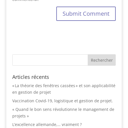
Articles récents
« La théorie des fenêtres cassées » et son applicabilité
en gestion de projet
Vaccination Covid-19, logistique et gestion de projet.
« Quand le bon sens révolutionne le management de
projets »
L’excellence allemande,… vraiment ?