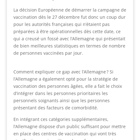
La décision Européenne de démarrer la campagne de
vaccination dès le 27 décembre fut donc un coup dur
pour les autorités françaises qui n’étaient pas
préparées à être opérationnelles dès cette date, ce
qui a creusé un fossé avec l’Allemagne qui présentait
de bien meilleures statistiques en termes de nombre
de personnes vaccinées par jour.
Comment expliquer ce gap avec l’Allemagne ? Si
l’Allemagne a également opté pour la stratégie de
vaccination des personnes âgées, elle a fait le choix
d’intégrer dans les personnes prioritaires les
personnels soignants ainsi que les personnes
présentant des facteurs de comorbidité.
En intégrant ces catégories supplémentaires,
l’Allemagne dispose d’un public suffisant pour mettre
en place des centres de vaccination qui vont très