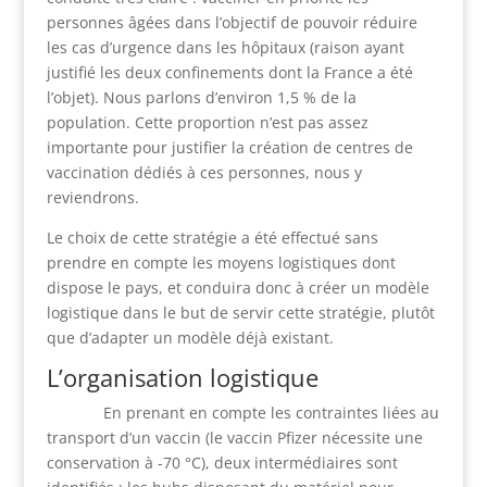
personnes âgées dans l’objectif de pouvoir réduire
les cas d’urgence dans les hôpitaux (raison ayant
justifié les deux confinements dont la France a été
l’objet). Nous parlons d’environ 1,5 % de la
population. Cette proportion n’est pas assez
importante pour justifier la création de centres de
vaccination dédiés à ces personnes, nous y
reviendrons.
Le choix de cette stratégie a été effectué sans
prendre en compte les moyens logistiques dont
dispose le pays, et conduira donc à créer un modèle
logistique dans le but de servir cette stratégie, plutôt
que d’adapter un modèle déjà existant.
L’organisation logistique
En prenant en compte les contraintes liées au
transport d’un vaccin (le vaccin Pfizer nécessite une
conservation à -70 °C), deux intermédiaires sont