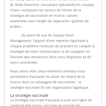
M. Reda Hamrene, consultant spécialiste en « Supply
Chain » analysant les raisons de l’échec de la
stratégie de vaccination en France, raisons
examinées sous l’angle de l’approche « gestion de
projet »
Du point de vue du Supply Chain
Management, l’apport d’une réponse logistique à
chaque problème nécessite de prendre en compte la
stratégie de notre interlocuteur et de s’adapter en
fonction des ressources dont nous disposons et de
leurs contraintes.
Nous avons donc deux éléments centraux nous
permettant d’analyser la raison du retard de la
France dans sa campagne de vaccination : la
stratégie vaccinale VS son organisation logistique.
La stratégie vaccinale
La stratégie vaccinale française a suivi une ligne de
conduite très claire : vacciner en priorité les