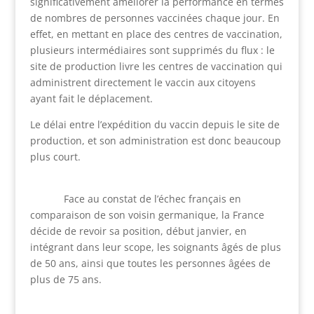
significativement améliorer la performance en termes
de nombres de personnes vaccinées chaque jour. En
effet, en mettant en place des centres de vaccination,
plusieurs intermédiaires sont supprimés du flux : le
site de production livre les centres de vaccination qui
administrent directement le vaccin aux citoyens
ayant fait le déplacement.
Le délai entre l’expédition du vaccin depuis le site de
production, et son administration est donc beaucoup
plus court.
Face au constat de l’échec français en
comparaison de son voisin germanique, la France
décide de revoir sa position, début janvier, en
intégrant dans leur scope, les soignants âgés de plus
de 50 ans, ainsi que toutes les personnes âgées de
plus de 75 ans.