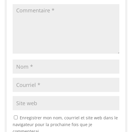
Enregistrer mon nom, courriel et site web dans le
navigateur pour la prochaine fois que je
commenterai.