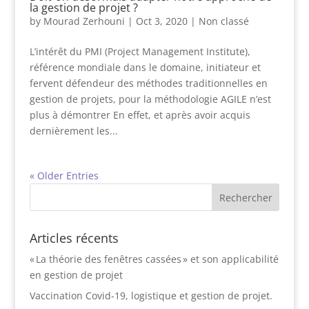
la gestion de projet ?
by
Mourad Zerhouni
|
Oct 3, 2020
|
Non classé
L’intérêt du PMI (Project Management Institute),
référence mondiale dans le domaine, initiateur et
fervent défendeur des méthodes traditionnelles en
gestion de projets, pour la méthodologie AGILE n’est
plus à démontrer En effet, et après avoir acquis
dernièrement les...
« Older Entries
Articles récents
« La théorie des fenêtres cassées » et son applicabilité
en gestion de projet
Vaccination Covid-19, logistique et gestion de projet.