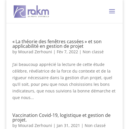
« La théorie des fenêtres cassées » et son
applicabilité en gestion de projet
by
Mourad Zerhouni
|
Fév 7, 2022
|
Non classé
J’ai beaucoup apprécié la lecture de cette étude
célèbre, révélatrice de la force du contexte et de la
rigueur nécessaire dans la gestion d’un projet, quel
qu’il soit, pour peu que nous choisissions les bons
indicateurs, que nous suivions la bonne démarche et
que nous...
Vaccination Covid-19, logistique et gestion de
projet.
by
Mourad Zerhouni
|
Jan 31, 2021
|
Non classé