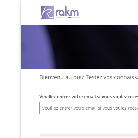
Bienvenu au quiz Testez vos connaiss
Veuillez entrer votre email si vous voulez rece