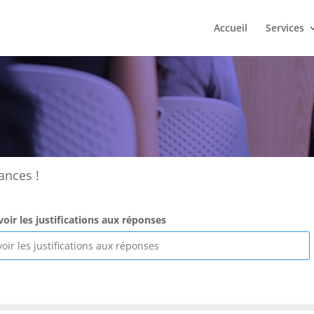
Accueil
Services
ances !
voir les justifications aux réponses