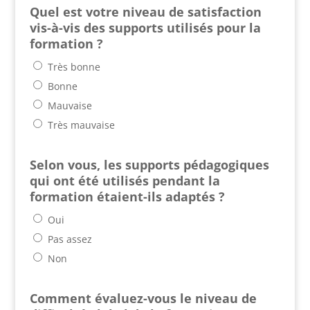
Quel est votre niveau de satisfaction
vis-à-vis des supports utilisés pour la
formation ?
Très bonne
Bonne
Mauvaise
Très mauvaise
Selon vous, les supports pédagogiques
qui ont été utilisés pendant la
formation étaient-ils adaptés ?
Oui
Pas assez
Non
Comment évaluez-vous le niveau de