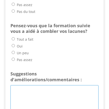
Pas assez
Pas du tout
Pensez-vous que la formation suivie
vous a aidé à combler vos lacunes?
Tout a fait
Oui
Un peu
Pas assez
Suggestions
d'améliorations/commentaires :