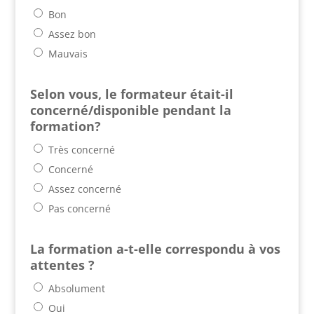
Bon
Assez bon
Mauvais
Selon vous, le formateur était-il
concerné/disponible pendant la
formation?
Très concerné
Concerné
Assez concerné
Pas concerné
La formation a-t-elle correspondu à vos
attentes ?
Absolument
Oui