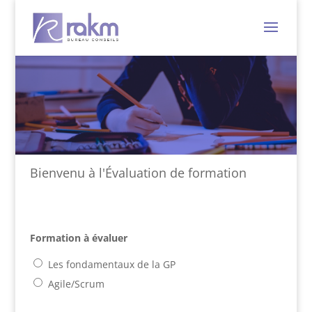
Bienvenu à l'Évaluation de formation
Formation à évaluer
Les fondamentaux de la GP
Agile/Scrum