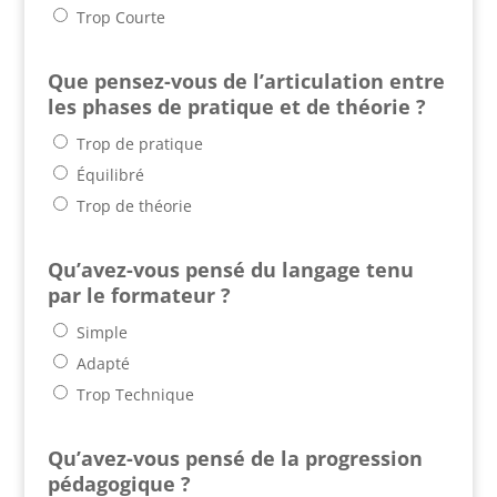
Trop Courte
Que pensez-vous de l’articulation entre
les phases de pratique et de théorie ?
Trop de pratique
Équilibré
Trop de théorie
Qu’avez-vous pensé du langage tenu
par le formateur ?
Simple
Adapté
Trop Technique
Qu’avez-vous pensé de la progression
pédagogique ?