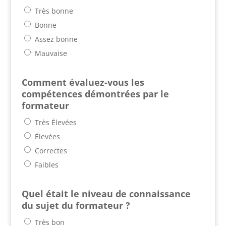
Très bonne
Bonne
Assez bonne
Mauvaise
Comment évaluez-vous les
compétences démontrées par le
formateur
Très Élevées
Élevées
Correctes
Faibles
Quel était le niveau de connaissance
du sujet du formateur ?
Très bon