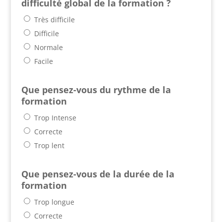
difficulté global de la formation ?
Très difficile
Difficile
Normale
Facile
Que pensez-vous du rythme de la
formation
Trop Intense
Correcte
Trop lent
Que pensez-vous de la durée de la
formation
Trop longue
Correcte